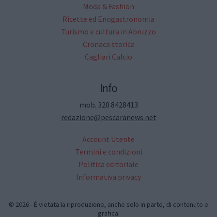
Moda & Fashion
Ricette ed Enogastronomia
Turismo e cultura in Abruzzo
Cronaca storica
Cagliari Calcio
Info
mob. 320.8428413
redazione@pescaranews.net
Account Utente
Termini e condizioni
Politica editoriale
Informativa privacy
© 2026 - È vietata la riproduzione, anche solo in parte, di contenuto e
grafica.