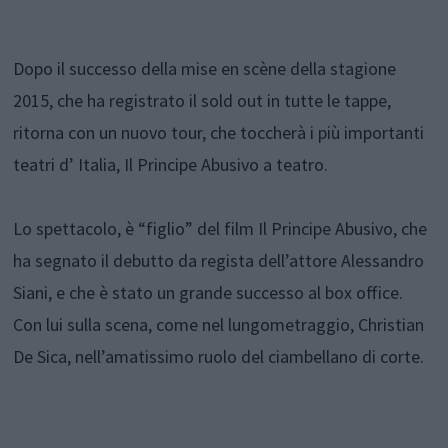
Dopo il successo della mise en scène della stagione
2015, che ha registrato il sold out in tutte le tappe,
ritorna con un nuovo tour, che toccherà i più importanti
teatri d’ Italia, Il Principe Abusivo a teatro.
Lo spettacolo, è “figlio” del film Il Principe Abusivo, che
ha segnato il debutto da regista dell’attore Alessandro
Siani, e che è stato un grande successo al box office.
Con lui sulla scena, come nel lungometraggio, Christian
De Sica, nell’amatissimo ruolo del ciambellano di corte.