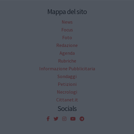
Mappa del sito
News
Focus
Foto
Redazione
Agenda
Rubriche
Informazione Pubblicitaria
Sondaggi
Petizioni
Necrologi
Cittanet.it
Socials