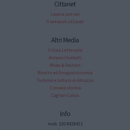
Cittanet
Lavora con noi
Il network cittanet
Altri Media
Critica Letteraria
Annunci Gratuiti
Moda & Fashion
Ricette ed Enogastronomia
Turismo e cultura in Abruzzo
Cronaca storica
Cagliari Calcio
Info
mob. 320.8428413