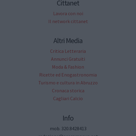
Cittanet
Lavora con noi
Il network cittanet
Altri Media
Critica Letteraria
Annunci Gratuiti
Moda & Fashion
Ricette ed Enogastronomia
Turismo e cultura in Abruzzo
Cronaca storica
Cagliari Calcio
Info
mob. 320.8428413