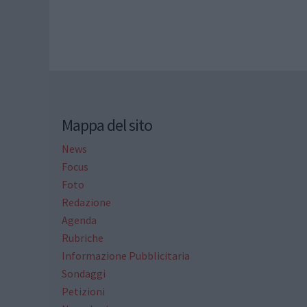
Mappa del sito
News
Focus
Foto
Redazione
Agenda
Rubriche
Informazione Pubblicitaria
Sondaggi
Petizioni