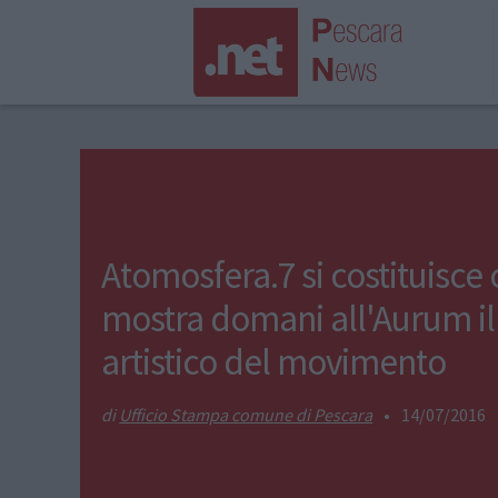
Atomosfera.7 si costituisce
mostra domani all'Aurum i
artistico del movimento
Ufficio Stampa comune di Pescara
•
14/07/2016