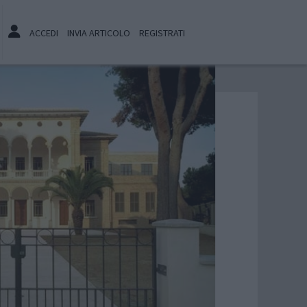
ACCEDI
INVIA ARTICOLO
REGISTRATI