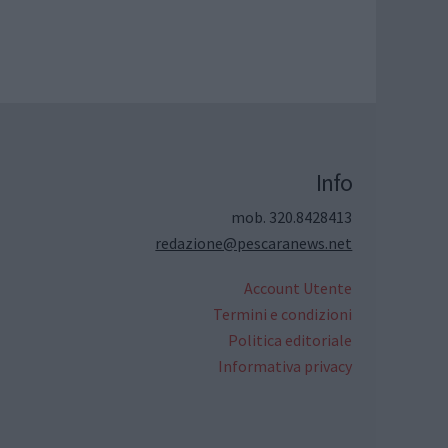
Info
mob. 320.8428413
redazione@pescaranews.net
Account Utente
Termini e condizioni
Politica editoriale
Informativa privacy