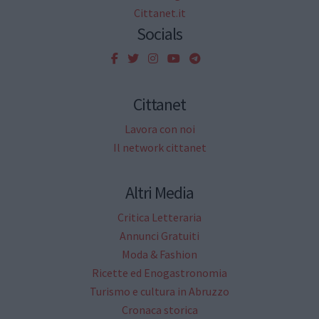
Cittanet.it
Socials
Cittanet
Lavora con noi
Il network cittanet
Altri Media
Critica Letteraria
Annunci Gratuiti
Moda & Fashion
Ricette ed Enogastronomia
Turismo e cultura in Abruzzo
Cronaca storica