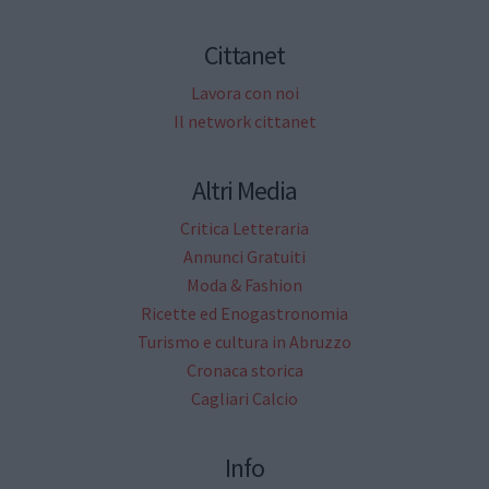
Cittanet
Lavora con noi
Il network cittanet
Altri Media
Critica Letteraria
Annunci Gratuiti
Moda & Fashion
Ricette ed Enogastronomia
Turismo e cultura in Abruzzo
Cronaca storica
Cagliari Calcio
Info