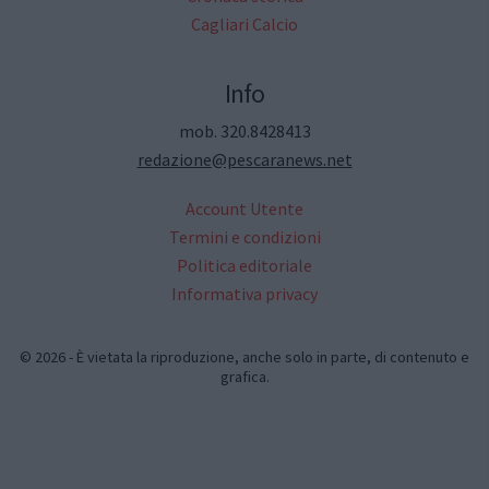
Cagliari Calcio
Info
mob. 320.8428413
redazione@pescaranews.net
Account Utente
Termini e condizioni
Politica editoriale
Informativa privacy
© 2026 - È vietata la riproduzione, anche solo in parte, di contenuto e
grafica.