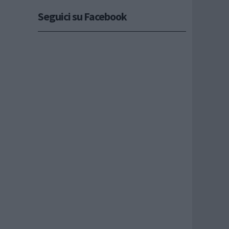
Seguici su Facebook