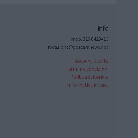
Info
mob. 320.8428413
redazione@pescaranews.net
Account Utente
Termini e condizioni
Politica editoriale
Informativa privacy