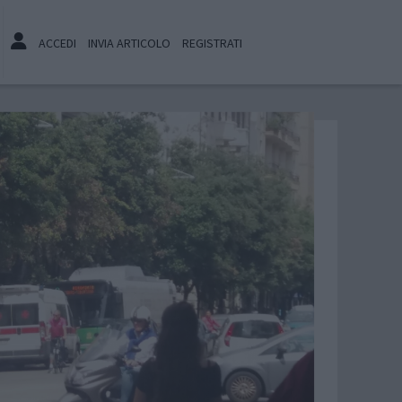
ACCEDI
INVIA ARTICOLO
REGISTRATI