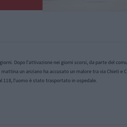
 giorni. Dopo l'attivazione nei giorni scorsi, da parte del com
mattina un anziano ha accusato un malore tra via Chieti e 
 118, l'uomo è stato trasportato in ospedale.