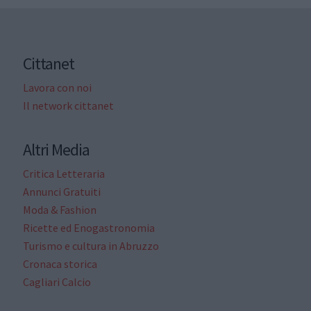
Cittanet
Lavora con noi
Il network cittanet
Altri Media
Critica Letteraria
Annunci Gratuiti
Moda & Fashion
Ricette ed Enogastronomia
Turismo e cultura in Abruzzo
Cronaca storica
Cagliari Calcio