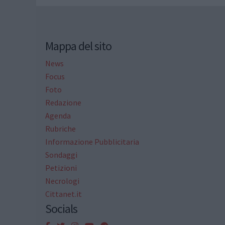
Mappa del sito
News
Focus
Foto
Redazione
Agenda
Rubriche
Informazione Pubblicitaria
Sondaggi
Petizioni
Necrologi
Cittanet.it
Socials