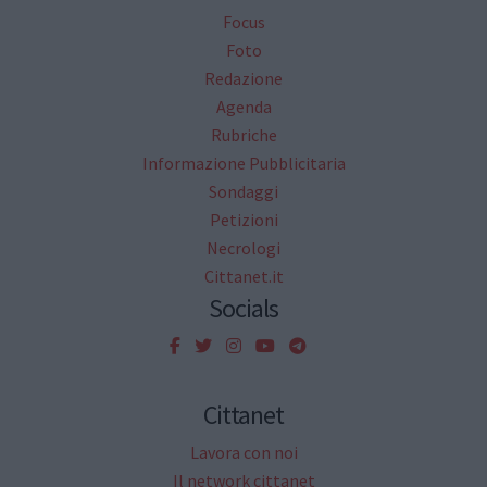
Focus
Foto
Redazione
Agenda
Rubriche
Informazione Pubblicitaria
Sondaggi
Petizioni
Necrologi
Cittanet.it
Socials
Cittanet
Lavora con noi
Il network cittanet