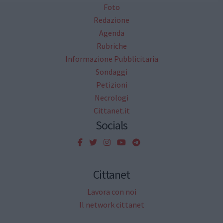
Foto
Redazione
Agenda
Rubriche
Informazione Pubblicitaria
Sondaggi
Petizioni
Necrologi
Cittanet.it
Socials
Cittanet
Lavora con noi
Il network cittanet