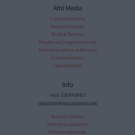
Altri Media
Critica Letteraria
Annunci Gratuiti
Moda & Fashion
Ricette ed Enogastronomia
Turismo e cultura in Abruzzo
Cronaca storica
Cagliari Calcio
Info
mob. 320.8428413
redazione@pescaranews.net
Account Utente
Termini e condizioni
Politica editoriale