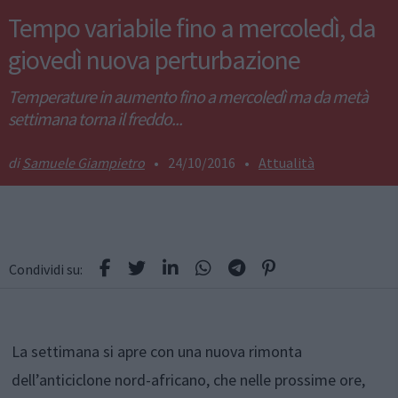
Tempo variabile fino a mercoledì, da
giovedì nuova perturbazione
Temperature in aumento fino a mercoledì ma da metà
settimana torna il freddo...
Samuele Giampietro
•
24/10/2016
•
Attualità
Condividi su:
La settimana si apre con una nuova rimonta
dell’anticiclone nord-africano, che nelle prossime ore,