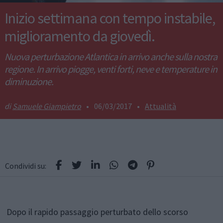
Inizio settimana con tempo instabile,
miglioramento da giovedì.
Nuova perturbazione Atlantica in arrivo anche sulla nostra
regione. In arrivo piogge, venti forti, neve e temperature in
diminuzione.
Samuele Giampietro
•
06/03/2017
•
Attualità
Condividi su:
Dopo il rapido passaggio perturbato dello scorso