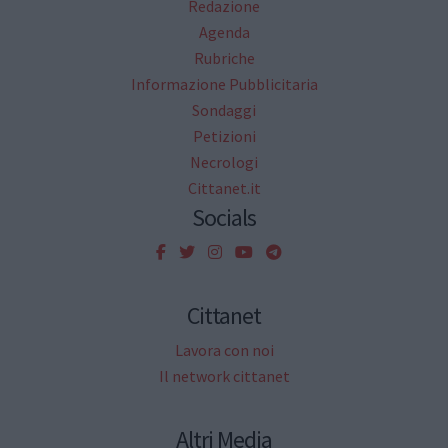
Redazione
Agenda
Rubriche
Informazione Pubblicitaria
Sondaggi
Petizioni
Necrologi
Cittanet.it
Socials
Cittanet
Lavora con noi
Il network cittanet
Altri Media