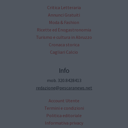
Critica Letteraria
Annunci Gratuiti
Moda & Fashion
Ricette ed Enogastronomia
Turismo e cultura in Abruzzo
Cronaca storica
Cagliari Calcio
Info
mob. 320.8428413
redazione@pescaranews.net
Account Utente
Termini e condizioni
Politica editoriale
Informativa privacy