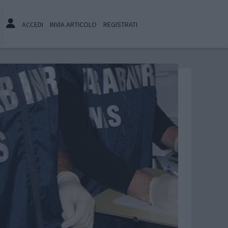
ACCEDI
INVIA ARTICOLO
REGISTRATI