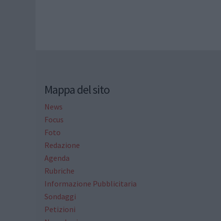
Mappa del sito
News
Focus
Foto
Redazione
Agenda
Rubriche
Informazione Pubblicitaria
Sondaggi
Petizioni