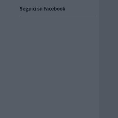
Seguici su Facebook