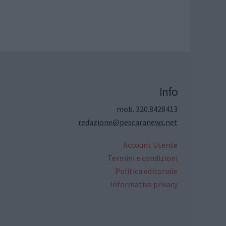
Info
mob. 320.8428413
redazione@pescaranews.net
Account Utente
Termini e condizioni
Politica editoriale
Informativa privacy