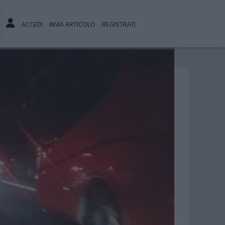
ACCEDI
INVIA ARTICOLO
REGISTRATI