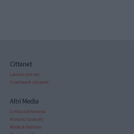
Cittanet
Lavora con noi
Il network cittanet
Altri Media
Critica Letteraria
Annunci Gratuiti
Moda & Fashion