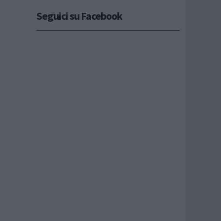
Seguici su Facebook