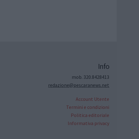
Info
mob. 320.8428413
redazione@pescaranews.net
Account Utente
Termini e condizioni
Politica editoriale
Informativa privacy