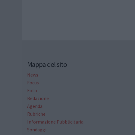
Mappa del sito
News
Focus
Foto
Redazione
Agenda
Rubriche
Informazione Pubblicitaria
Sondaggi