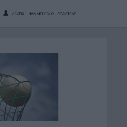
ACCEDI
INVIA ARTICOLO
REGISTRATI