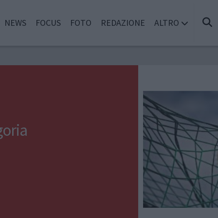
NEWS
FOCUS
FOTO
REDAZIONE
ALTRO
oria