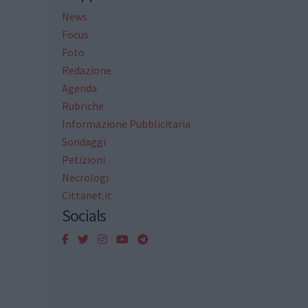
News
Focus
Foto
Redazione
Agenda
Rubriche
Informazione Pubblicitaria
Sondaggi
Petizioni
Necrologi
Cittanet.it
Socials