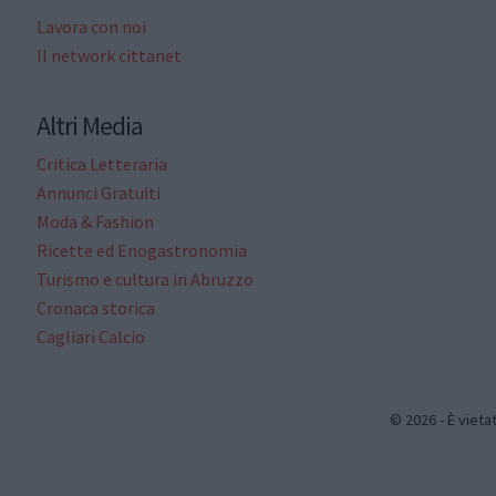
Lavora con noi
Il network cittanet
Altri Media
Critica Letteraria
Annunci Gratuiti
Moda & Fashion
Ricette ed Enogastronomia
Turismo e cultura in Abruzzo
Cronaca storica
Cagliari Calcio
© 2026 - È vieta