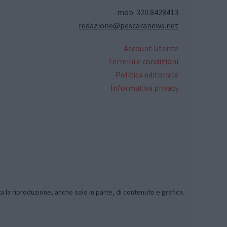
mob. 320.8428413
redazione@pescaranews.net
Account Utente
Termini e condizioni
Politica editoriale
Informativa privacy
ta la riproduzione, anche solo in parte, di contenuto e grafica.