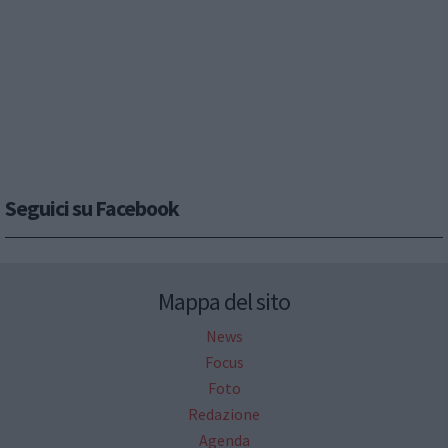
Seguici su Facebook
Mappa del sito
News
Focus
Foto
Redazione
Agenda