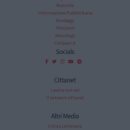
Rubriche
Informazione Pubblicitaria
Sondaggi
Petizioni
Necrologi
Cittanet.it
Socials
Cittanet
Lavora con noi
Il network cittanet
Altri Media
Critica Letteraria