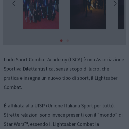
Ludo Sport Combat Academy (LSCA) è una Associazione
Sportiva Dilettantistica, senza scopo di lucro, che
pratica e insegna un nuovo tipo di sport, il Lightsaber
Combat.
È affiliata alla UISP (Unione Italiana Sport per tutti).
Strette relazioni sono invece presenti con il “mondo” di
Star Wars™, essendo il Lightsaber Combat la