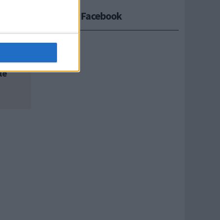
Seguici su Facebook
le