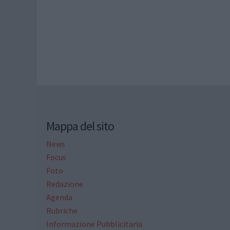
Mappa del sito
News
Focus
Foto
Redazione
Agenda
Rubriche
Informazione Pubblicitaria