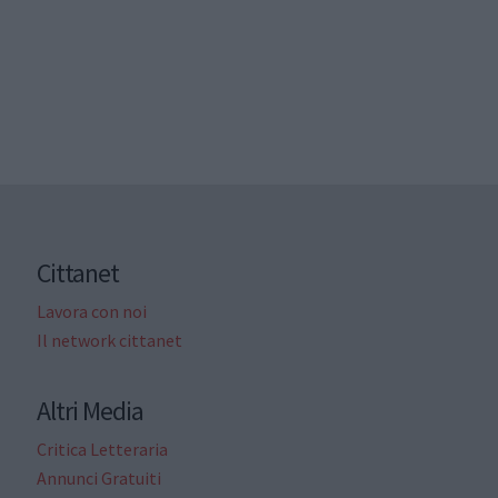
Cittanet
Lavora con noi
Il network cittanet
Altri Media
Critica Letteraria
Annunci Gratuiti