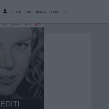
ACCEDI
INVIA ARTICOLO
REGISTRATI