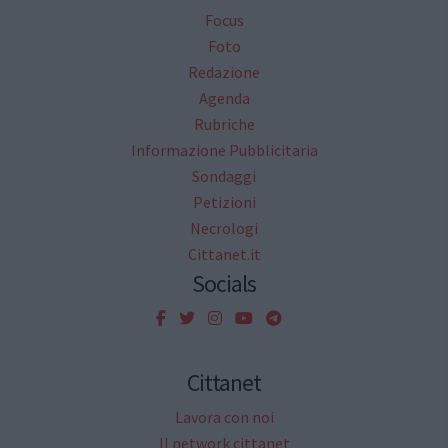
Focus
Foto
Redazione
Agenda
Rubriche
Informazione Pubblicitaria
Sondaggi
Petizioni
Necrologi
Cittanet.it
Socials
Cittanet
Lavora con noi
Il network cittanet