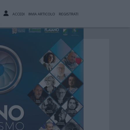
ACCEDI
INVIA ARTICOLO
REGISTRATI