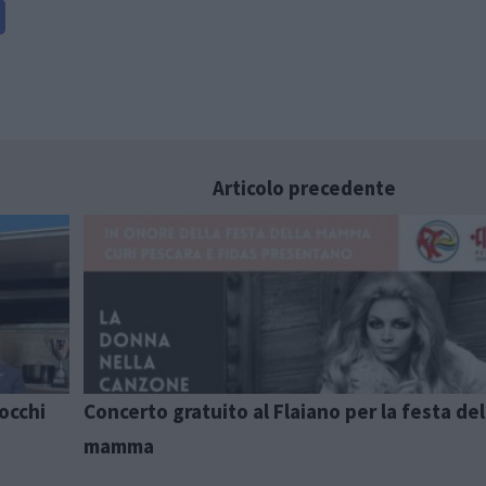
Articolo precedente
occhi
Concerto gratuito al Flaiano per la festa del
mamma