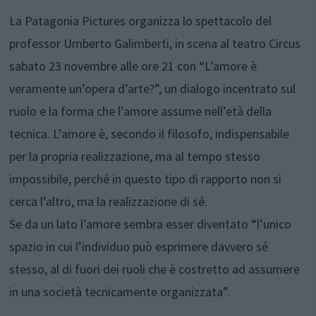
La Patagonia Pictures organizza lo spettacolo del
professor Umberto Galimberti, in scena al teatro Circus
sabato 23 novembre alle ore 21 con “L’amore è
veramente un’opera d’arte?”, un dialogo incentrato sul
ruolo e la forma che l’amore assume nell’età della
tecnica. L’amore è, secondo il filosofo, indispensabile
per la propria realizzazione, ma al tempo stesso
impossibile, perché in questo tipo di rapporto non si
cerca l’altro, ma la realizzazione di sé.
Se da un lato l’amore sembra esser diventato “l’unico
spazio in cui l’individuo può esprimere davvero sé
stesso, al di fuori dei ruoli che è costretto ad assumere
in una società tecnicamente organizzata”.