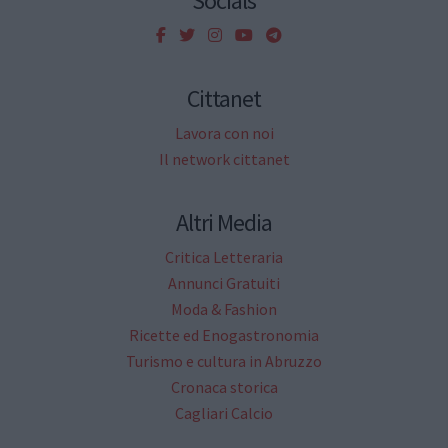
Socials
Cittanet
Lavora con noi
Il network cittanet
Altri Media
Critica Letteraria
Annunci Gratuiti
Moda & Fashion
Ricette ed Enogastronomia
Turismo e cultura in Abruzzo
Cronaca storica
Cagliari Calcio