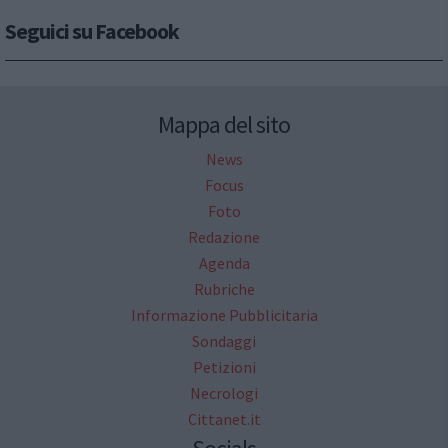
Seguici su Facebook
Mappa del sito
News
Focus
Foto
Redazione
Agenda
Rubriche
Informazione Pubblicitaria
Sondaggi
Petizioni
Necrologi
Cittanet.it