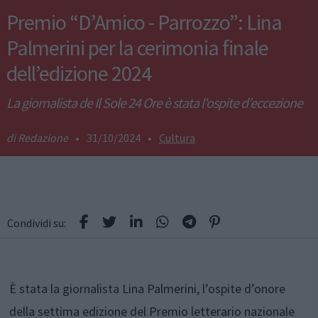
Premio “D’Amico - Parrozzo”: Lina
Palmerini per la cerimonia finale
dell’edizione 2024
La giornalista de Il Sole 24 Ore è stata l'ospite d’eccezione
Redazione
•
31/10/2024
•
Cultura
Condividi su:
È stata la giornalista Lina Palmerini, l’ospite d’onore
della settima edizione del Premio letterario nazionale