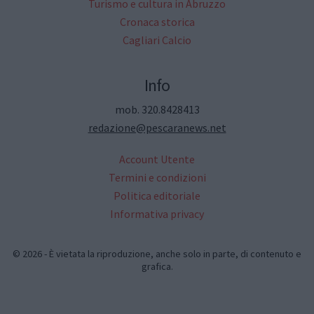
Turismo e cultura in Abruzzo
Cronaca storica
Cagliari Calcio
Info
mob. 320.8428413
redazione@pescaranews.net
Account Utente
Termini e condizioni
Politica editoriale
Informativa privacy
© 2026 - È vietata la riproduzione, anche solo in parte, di contenuto e
grafica.