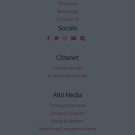
Petizioni
Necrologi
Cittanet.it
Socials
Cittanet
Lavora con noi
Il network cittanet
Altri Media
Critica Letteraria
Annunci Gratuiti
Moda & Fashion
Ricette ed Enogastronomia