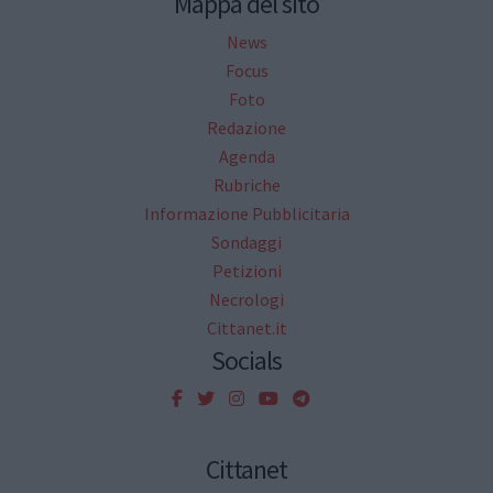
Mappa del sito
News
Focus
Foto
Redazione
Agenda
Rubriche
Informazione Pubblicitaria
Sondaggi
Petizioni
Necrologi
Cittanet.it
Socials
Cittanet