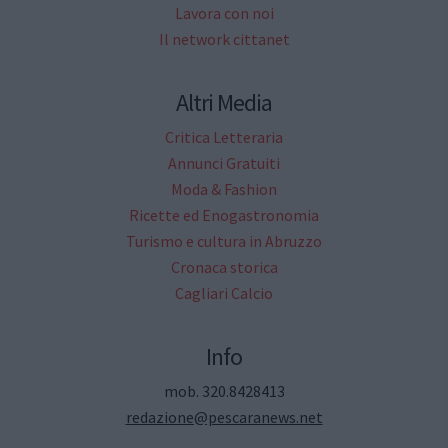
Lavora con noi
Il network cittanet
Altri Media
Critica Letteraria
Annunci Gratuiti
Moda & Fashion
Ricette ed Enogastronomia
Turismo e cultura in Abruzzo
Cronaca storica
Cagliari Calcio
Info
mob. 320.8428413
redazione@pescaranews.net