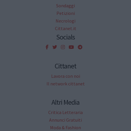
Sondaggi
Petizioni
Necrologi
Cittanet.it
Socials
Cittanet
Lavora con noi
Il network cittanet
Altri Media
Critica Letteraria
Annunci Gratuiti
Moda & Fashion