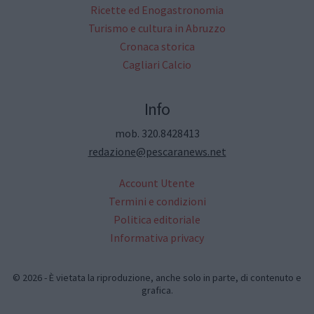
Ricette ed Enogastronomia
Turismo e cultura in Abruzzo
Cronaca storica
Cagliari Calcio
Info
mob. 320.8428413
redazione@pescaranews.net
Account Utente
Termini e condizioni
Politica editoriale
Informativa privacy
© 2026 - È vietata la riproduzione, anche solo in parte, di contenuto e
grafica.