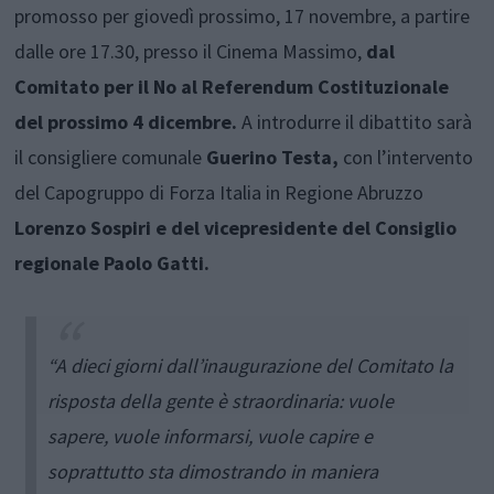
promosso per giovedì prossimo, 17 novembre, a partire
dalle ore 17.30, presso il Cinema Massimo,
dal
Comitato per il No al Referendum Costituzionale
del prossimo 4 dicembre.
A introdurre il dibattito sarà
il consigliere comunale
Guerino Testa,
con l’intervento
del Capogruppo di Forza Italia in Regione Abruzzo
Lorenzo Sospiri e del vicepresidente del Consiglio
regionale Paolo Gatti.
“A dieci giorni dall’inaugurazione del Comitato la
risposta della gente è straordinaria: vuole
sapere, vuole informarsi, vuole capire e
soprattutto sta dimostrando in maniera