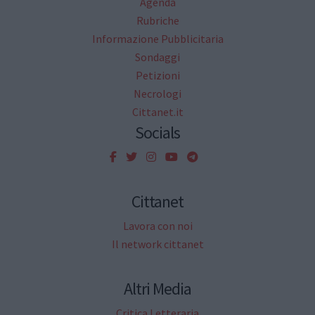
Agenda
Rubriche
Informazione Pubblicitaria
Sondaggi
Petizioni
Necrologi
Cittanet.it
Socials
Cittanet
Lavora con noi
Il network cittanet
Altri Media
Critica Letteraria