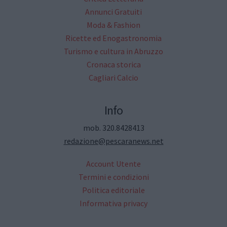
Annunci Gratuiti
Moda & Fashion
Ricette ed Enogastronomia
Turismo e cultura in Abruzzo
Cronaca storica
Cagliari Calcio
Info
mob. 320.8428413
redazione@pescaranews.net
Account Utente
Termini e condizioni
Politica editoriale
Informativa privacy