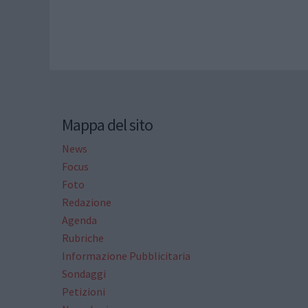
Mappa del sito
News
Focus
Foto
Redazione
Agenda
Rubriche
Informazione Pubblicitaria
Sondaggi
Petizioni