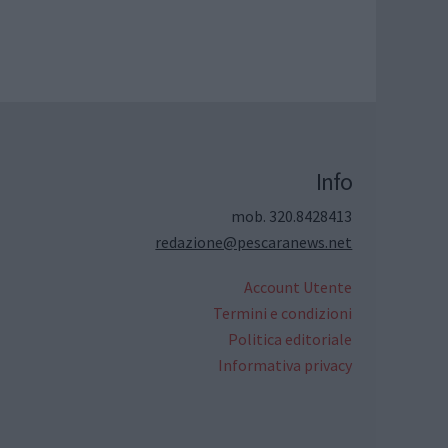
Info
mob. 320.8428413
redazione@pescaranews.net
Account Utente
Termini e condizioni
Politica editoriale
Informativa privacy