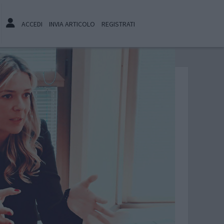
ACCEDI
INVIA ARTICOLO
REGISTRATI