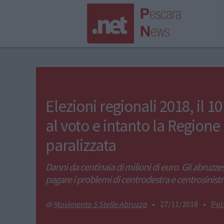
Elezioni regionali 2018, il 1
al voto e intanto la Regione
paralizzata
Danni da centinaia di milioni di euro. Gli abruzz
pagare i problemi di centrodestra e centrosinistr
Movimento 5 Stelle Abruzzo
•
27/11/2018
•
Pol