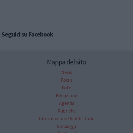
Seguici su Facebook
Mappa del sito
News
Focus
Foto
Redazione
Agenda
Rubriche
Informazione Pubblicitaria
Sondaggi