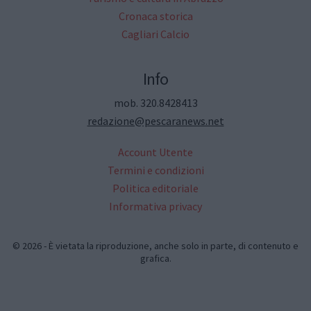
Cronaca storica
Cagliari Calcio
Info
mob. 320.8428413
redazione@pescaranews.net
Account Utente
Termini e condizioni
Politica editoriale
Informativa privacy
© 2026 - È vietata la riproduzione, anche solo in parte, di contenuto e
grafica.