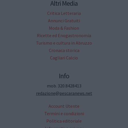
Altri Media
Critica Letteraria
Annunci Gratuiti
Moda & Fashion
Ricette ed Enogastronomia
Turismo e cultura in Abruzzo
Cronaca storica
Cagliari Calcio
Info
mob. 320.8428413
redazione@pescaranews.net
Account Utente
Termini e condizioni
Politica editoriale