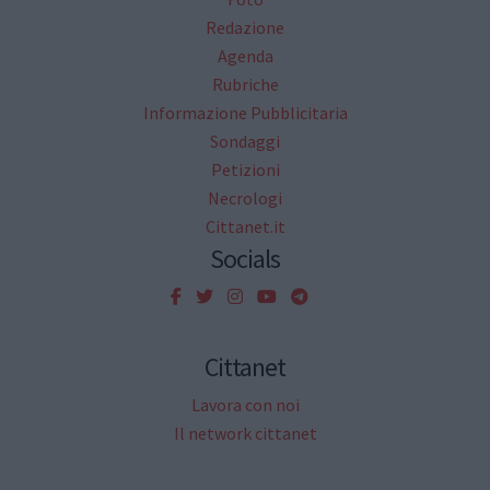
Redazione
Agenda
Rubriche
Informazione Pubblicitaria
Sondaggi
Petizioni
Necrologi
Cittanet.it
Socials
Cittanet
Lavora con noi
Il network cittanet