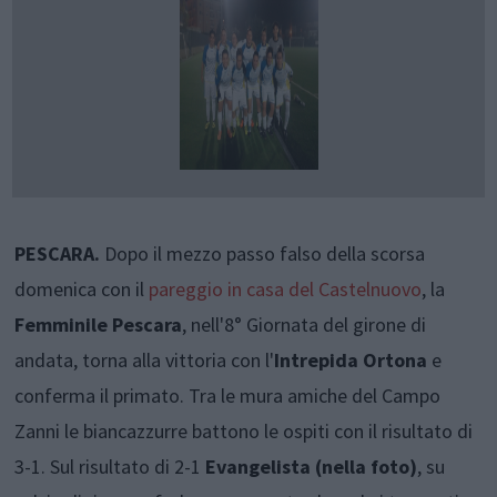
PESCARA.
Dopo il mezzo passo falso della scorsa
domenica con il
pareggio in casa del Castelnuovo
, la
Femminile Pescara
, nell'8° Giornata del girone di
andata, torna alla vittoria con l'
Intrepida Ortona
e
conferma il primato. Tra le mura amiche del Campo
Zanni le biancazzurre battono le ospiti con il risultato di
3-1. Sul risultato di 2-1
Evangelista (nella foto)
, su