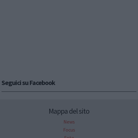
Seguici su Facebook
Mappa del sito
News
Focus
Foto