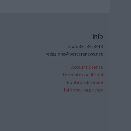
Info
mob. 320.8428413
redazione@pescaranews.net
Account Utente
Termini e condizioni
Politica editoriale
Informativa privacy