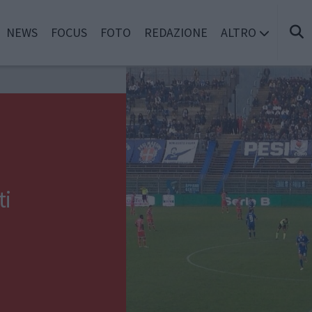
NEWS
FOCUS
FOTO
REDAZIONE
ALTRO
ti