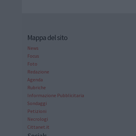
Mappa del sito
News
Focus
Foto
Redazione
Agenda
Rubriche
Informazione Pubblicitaria
Sondaggi
Petizioni
Necrologi
Cittanet.it
Socials