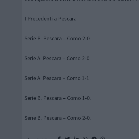
I Precedenti a Pescara
Serie B. Pescara – Como 2-0.
Serie A. Pescara – Como 2-0.
Serie A. Pescara – Como 1-1.
Serie B. Pescara – Como 1-0.
Serie B. Pescara – Como 2-0.