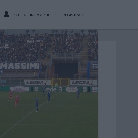
ACCEDI
INVIA ARTICOLO
REGISTRATI