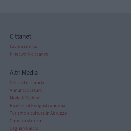
Cittanet
Lavora con noi
Il network cittanet
Altri Media
Critica Letteraria
Annunci Gratuiti
Moda & Fashion
Ricette ed Enogastronomia
Turismo e cultura in Abruzzo
Cronaca storica
Cagliari Calcio