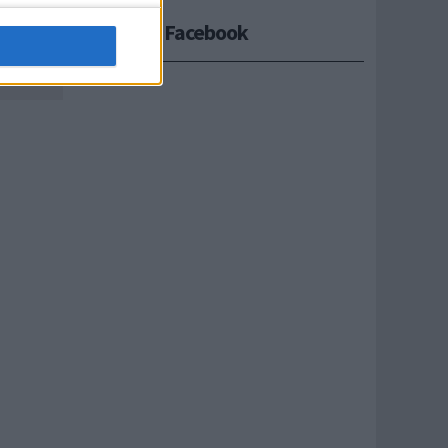
Seguici su Facebook