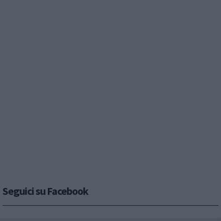
Seguici su Facebook