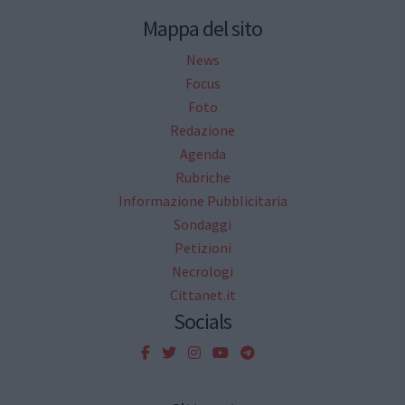
Mappa del sito
News
Focus
Foto
Redazione
Agenda
Rubriche
Informazione Pubblicitaria
Sondaggi
Petizioni
Necrologi
Cittanet.it
Socials