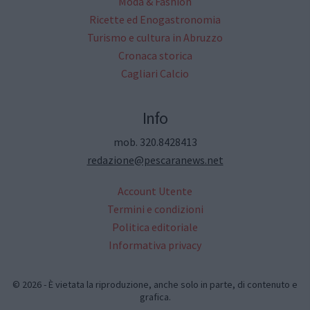
Moda & Fashion
Ricette ed Enogastronomia
Turismo e cultura in Abruzzo
Cronaca storica
Cagliari Calcio
Info
mob. 320.8428413
redazione@pescaranews.net
Account Utente
Termini e condizioni
Politica editoriale
Informativa privacy
© 2026 - È vietata la riproduzione, anche solo in parte, di contenuto e
grafica.