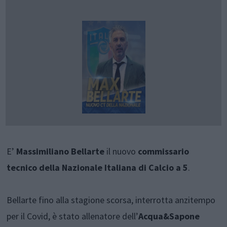
E’
Massimiliano Bellarte
il nuovo
commissario
tecnico della Nazionale Italiana di Calcio a 5
.
Bellarte fino alla stagione scorsa, interrotta anzitempo
per il Covid, è stato allenatore dell’
Acqua&Sapone