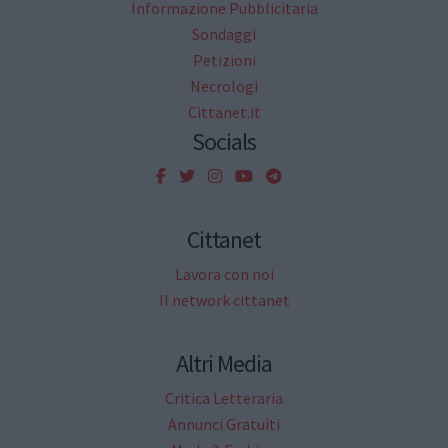
Informazione Pubblicitaria
Sondaggi
Petizioni
Necrologi
Cittanet.it
Socials
Cittanet
Lavora con noi
Il network cittanet
Altri Media
Critica Letteraria
Annunci Gratuiti