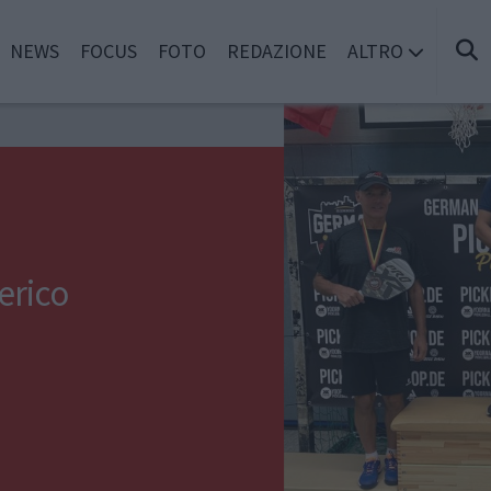
NEWS
FOCUS
FOTO
REDAZIONE
ALTRO
erico