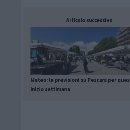
Articolo successivo
Meteo: le previsioni su Pescara per que
inizio settimana