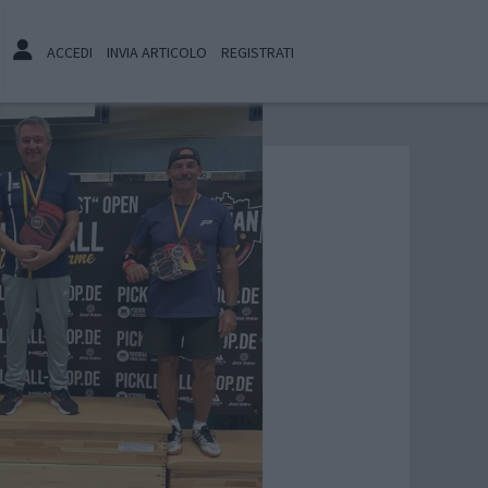
ACCEDI
INVIA ARTICOLO
REGISTRATI