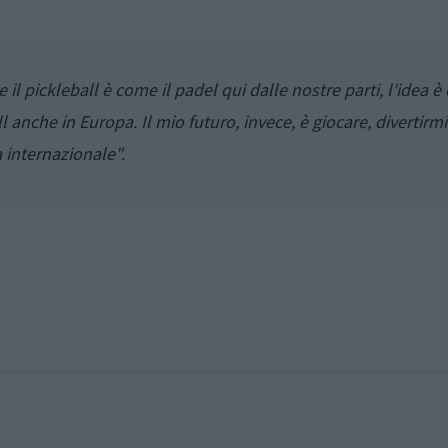
il pickleball è come il padel qui dalle nostre parti, l'idea è
anche in Europa. Il mio futuro, invece, è giocare, divertirmi
 internazionale".