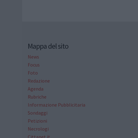
Mappa del sito
News
Focus
Foto
Redazione
Agenda
Rubriche
Informazione Pubblicitaria
Sondaggi
Petizioni
Necrologi
Cittanet.it