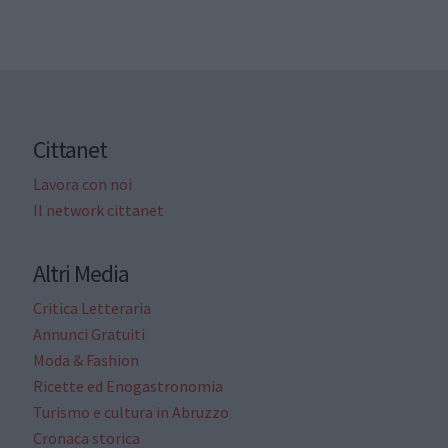
Cittanet
Lavora con noi
Il network cittanet
Altri Media
Critica Letteraria
Annunci Gratuiti
Moda & Fashion
Ricette ed Enogastronomia
Turismo e cultura in Abruzzo
Cronaca storica