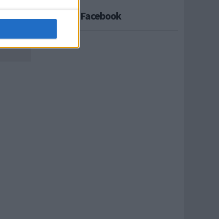
e
Seguici su Facebook