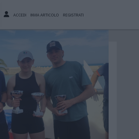
ACCEDI
INVIA ARTICOLO
REGISTRATI