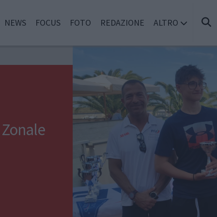
NEWS
FOCUS
FOTO
REDAZIONE
ALTRO
 Zonale