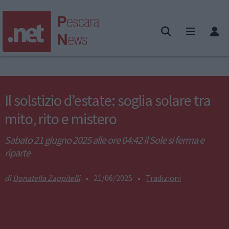
Il solstizio d’estate: soglia solare tra
mito, rito e mistero
Sabato 21 giugno 2025 alle ore 04:42 il Sole si ferma e
riparte
Donatella Zappitelli
•
21/06/2025
•
Tradizioni