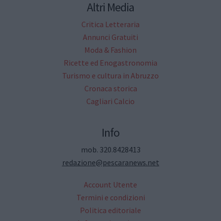
Altri Media
Critica Letteraria
Annunci Gratuiti
Moda & Fashion
Ricette ed Enogastronomia
Turismo e cultura in Abruzzo
Cronaca storica
Cagliari Calcio
Info
mob. 320.8428413
redazione@pescaranews.net
Account Utente
Termini e condizioni
Politica editoriale