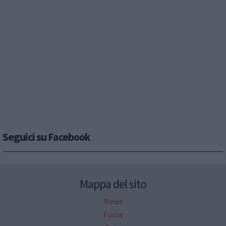
Seguici su Facebook
Mappa del sito
News
Focus