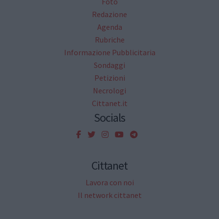
Foto
Redazione
Agenda
Rubriche
Informazione Pubblicitaria
Sondaggi
Petizioni
Necrologi
Cittanet.it
Socials
Cittanet
Lavora con noi
Il network cittanet