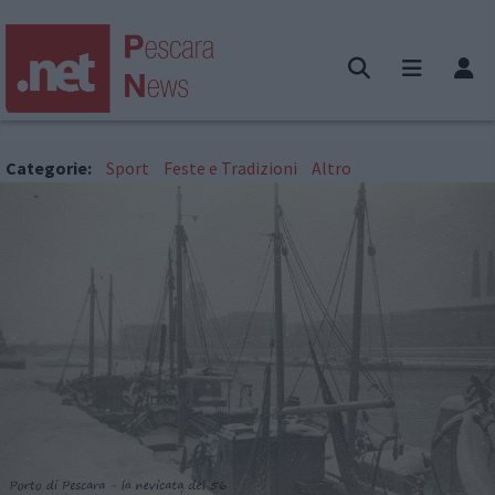
Categorie:
Sport
Feste e Tradizioni
Altro