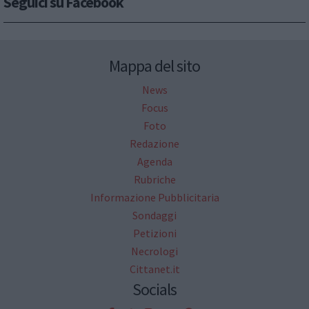
Seguici su Facebook
Mappa del sito
News
Focus
Foto
Redazione
Agenda
Rubriche
Informazione Pubblicitaria
Sondaggi
Petizioni
Necrologi
Cittanet.it
Socials