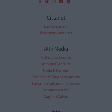
Cittanet
Lavora con noi
Il network cittanet
Altri Media
Critica Letteraria
Annunci Gratuiti
Moda & Fashion
Ricette ed Enogastronomia
Turismo e cultura in Abruzzo
Cronaca storica
Cagliari Calcio