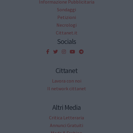
Informazione Pubblicitaria
Sondaggi
Petizioni
Necrologi
Cittanet.it
Socials
Cittanet
Lavora con noi
Il network cittanet
Altri Media
Critica Letteraria
Annunci Gratuiti
Moda & Fashion