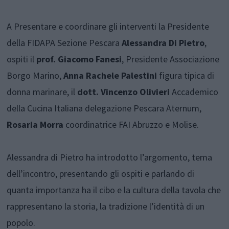
A Presentare e coordinare gli interventi la Presidente
della FIDAPA Sezione Pescara
Alessandra Di Pietro
,
ospiti il
prof. Giacomo Fanesi
, Presidente Associazione
Borgo Marino,
Anna Rachele Palestini
figura tipica di
donna marinare, il
dott. Vincenzo Olivieri
Accademico
della Cucina Italiana delegazione Pescara Aternum,
Rosaria Morra
coordinatrice FAI Abruzzo e Molise.
Alessandra di Pietro ha introdotto l’argomento, tema
dell’incontro, presentando gli ospiti e parlando di
quanta importanza ha il cibo e la cultura della tavola che
rappresentano la storia, la tradizione l’identità di un
popolo.