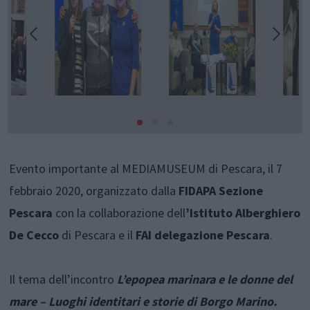
Evento importante al MEDIAMUSEUM di Pescara, il 7
febbraio 2020, organizzato dalla
FIDAPA Sezione
Pescara
con la collaborazione dell
’Istituto Alberghiero
De Cecco
di Pescara e il
FAI delegazione Pescara
.
Il tema dell’incontro
L’epopea marinara e le donne del
mare – Luoghi identitari e storie di Borgo Marino.