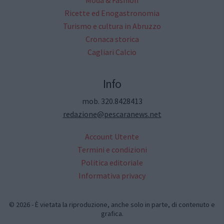
Ricette ed Enogastronomia
Turismo e cultura in Abruzzo
Cronaca storica
Cagliari Calcio
Info
mob. 320.8428413
redazione@pescaranews.net
Account Utente
Termini e condizioni
Politica editoriale
Informativa privacy
© 2026 - È vietata la riproduzione, anche solo in parte, di contenuto e
grafica.