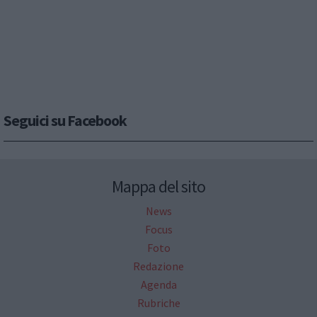
Seguici su Facebook
Mappa del sito
News
Focus
Foto
Redazione
Agenda
Rubriche