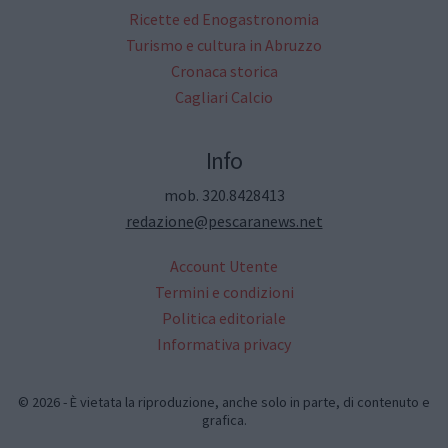
Ricette ed Enogastronomia
Turismo e cultura in Abruzzo
Cronaca storica
Cagliari Calcio
Info
mob. 320.8428413
redazione@pescaranews.net
Account Utente
Termini e condizioni
Politica editoriale
Informativa privacy
© 2026 - È vietata la riproduzione, anche solo in parte, di contenuto e
grafica.