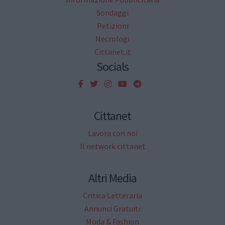
Sondaggi
Petizioni
Necrologi
Cittanet.it
Socials
Cittanet
Lavora con noi
Il network cittanet
Altri Media
Critica Letteraria
Annunci Gratuiti
Moda & Fashion