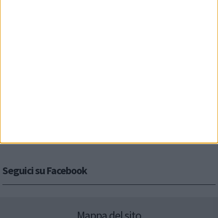
Seguici su Facebook
Mappa del sito