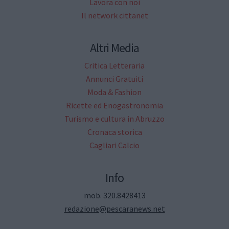
Lavora con noi
Il network cittanet
Altri Media
Critica Letteraria
Annunci Gratuiti
Moda & Fashion
Ricette ed Enogastronomia
Turismo e cultura in Abruzzo
Cronaca storica
Cagliari Calcio
Info
mob. 320.8428413
redazione@pescaranews.net