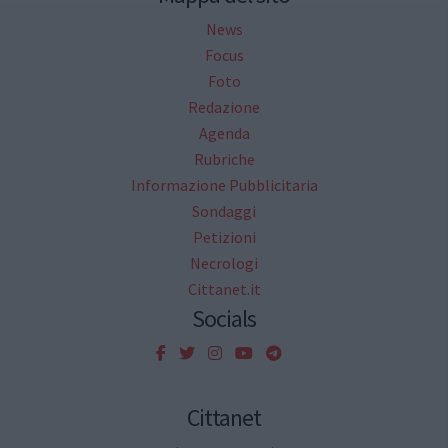
News
Focus
Foto
Redazione
Agenda
Rubriche
Informazione Pubblicitaria
Sondaggi
Petizioni
Necrologi
Cittanet.it
Socials
Cittanet