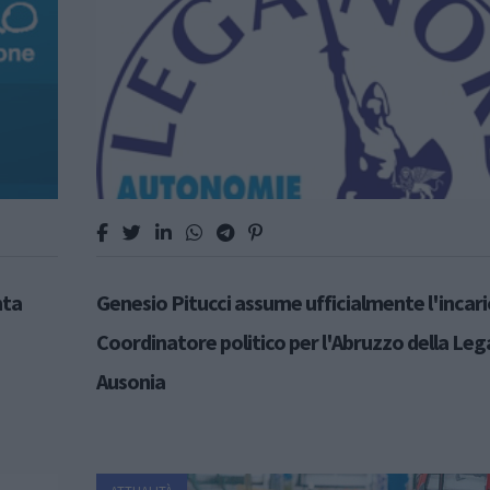
nta
Genesio Pitucci assume ufficialmente l'incari
Coordinatore politico per l'Abruzzo della Leg
Ausonia