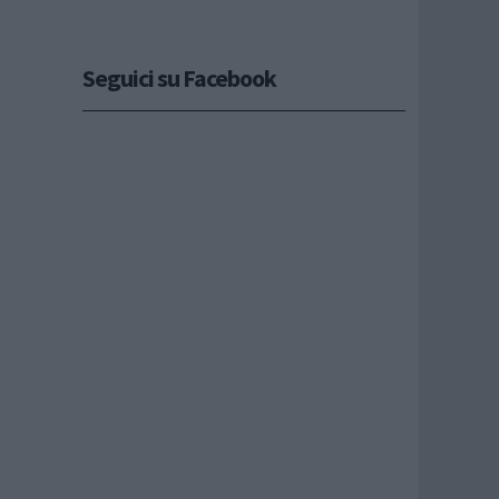
Seguici su Facebook