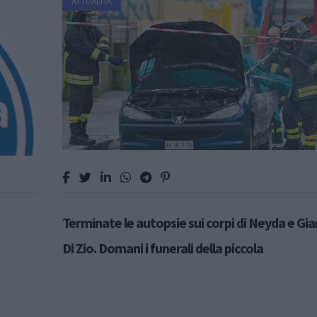
ATTUALITÀ
Terminate le autopsie sui corpi di Neyda e Gi
Di Zio. Domani i funerali della piccola