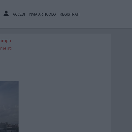
ACCEDI
INVIA ARTICOLO
REGISTRATI
tampa
menti