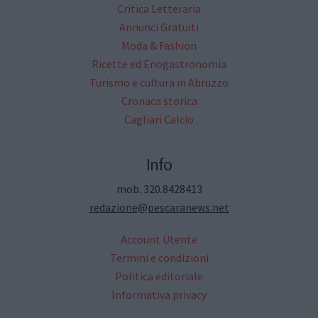
Critica Letteraria
Annunci Gratuiti
Moda & Fashion
Ricette ed Enogastronomia
Turismo e cultura in Abruzzo
Cronaca storica
Cagliari Calcio
Info
mob. 320.8428413
redazione@pescaranews.net
Account Utente
Termini e condizioni
Politica editoriale
Informativa privacy