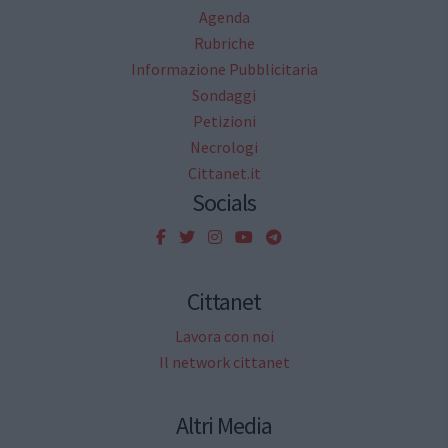
Agenda
Rubriche
Informazione Pubblicitaria
Sondaggi
Petizioni
Necrologi
Cittanet.it
Socials
Cittanet
Lavora con noi
Il network cittanet
Altri Media