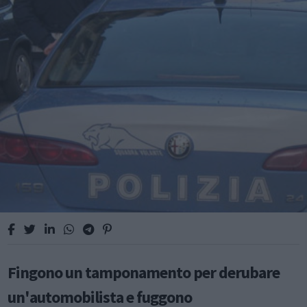
Fingono un tamponamento per derubare
un'automobilista e fuggono