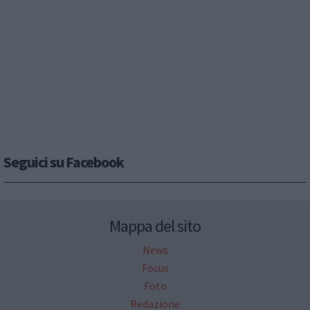
Seguici su Facebook
Mappa del sito
News
Focus
Foto
Redazione