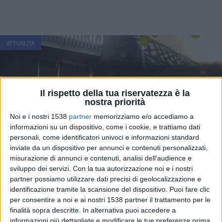
ATTUALITÀ
Il rispetto della tua riservatezza è la
nostra priorità
Noi e i nostri 1538
partner
memorizziamo e/o accediamo a
informazioni su un dispositivo, come i cookie, e trattiamo dati
personali, come identificatori univoci e informazioni standard
inviate da un dispositivo per annunci e contenuti personalizzati,
misurazione di annunci e contenuti, analisi dell'audience e
sviluppo dei servizi.
Con la tua autorizzazione noi e i nostri
partner possiamo utilizzare dati precisi di geolocalizzazione e
identificazione tramite la scansione del dispositivo. Puoi fare clic
per consentire a noi e ai nostri 1538 partner il trattamento per le
finalità sopra descritte. In alternativa puoi accedere a
informazioni più dettagliate e modificare le tue preferenze prima