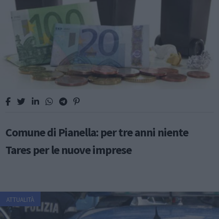
Comune di Pianella: per tre anni niente
Tares per le nuove imprese
ATTUALITÀ