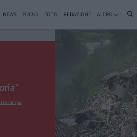
NEWS
FOCUS
FOTO
REDAZIONE
ALTRO
oria"
ti Stampa