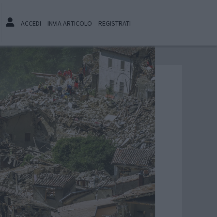
ACCEDI
INVIA ARTICOLO
REGISTRATI