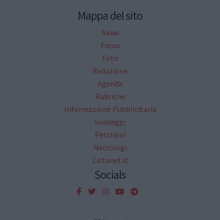
Mappa del sito
News
Focus
Foto
Redazione
Agenda
Rubriche
Informazione Pubblicitaria
Sondaggi
Petizioni
Necrologi
Cittanet.it
Socials