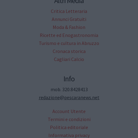
Altri Media
Critica Letteraria
Annunci Gratuiti
Moda & Fashion
Ricette ed Enogastronomia
Turismo e cultura in Abruzzo
Cronaca storica
Cagliari Calcio
Info
mob. 320.8428413
redazione@pescaranews.net
Account Utente
Termini e condizioni
Politica editoriale
Informativa privacy