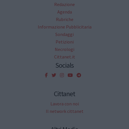
Redazione
Agenda
Rubriche
Informazione Pubblicitaria
Sondaggi
Petizioni
Necrologi
Cittanet.it
Socials
Cittanet
Lavora con noi
Il network cittanet