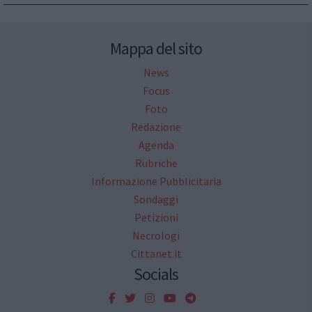
Mappa del sito
News
Focus
Foto
Redazione
Agenda
Rubriche
Informazione Pubblicitaria
Sondaggi
Petizioni
Necrologi
Cittanet.it
Socials