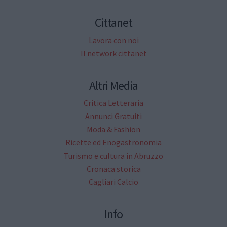
Cittanet
Lavora con noi
Il network cittanet
Altri Media
Critica Letteraria
Annunci Gratuiti
Moda & Fashion
Ricette ed Enogastronomia
Turismo e cultura in Abruzzo
Cronaca storica
Cagliari Calcio
Info