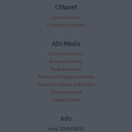
Cittanet
Lavora con noi
Il network cittanet
Altri Media
Critica Letteraria
Annunci Gratuiti
Moda & Fashion
Ricette ed Enogastronomia
Turismo e cultura in Abruzzo
Cronaca storica
Cagliari Calcio
Info
mob. 320.8428413