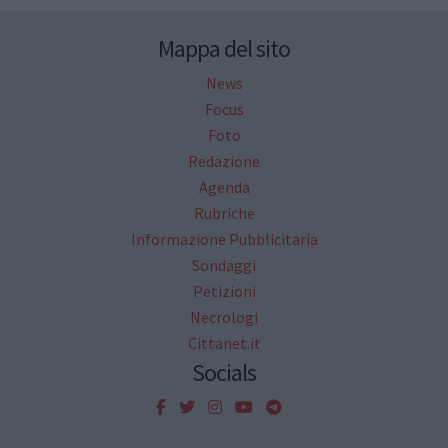
Mappa del sito
News
Focus
Foto
Redazione
Agenda
Rubriche
Informazione Pubblicitaria
Sondaggi
Petizioni
Necrologi
Cittanet.it
Socials