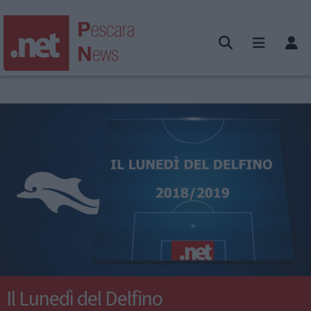
Il Lunedì del Delfino