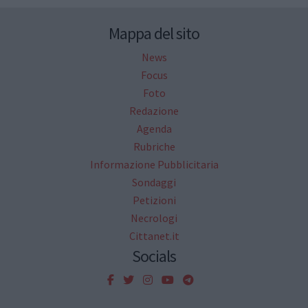
Mappa del sito
News
Focus
Foto
Redazione
Agenda
Rubriche
Informazione Pubblicitaria
Sondaggi
Petizioni
Necrologi
Cittanet.it
Socials