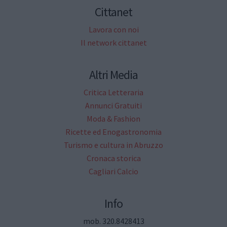
Cittanet
Lavora con noi
Il network cittanet
Altri Media
Critica Letteraria
Annunci Gratuiti
Moda & Fashion
Ricette ed Enogastronomia
Turismo e cultura in Abruzzo
Cronaca storica
Cagliari Calcio
Info
mob. 320.8428413