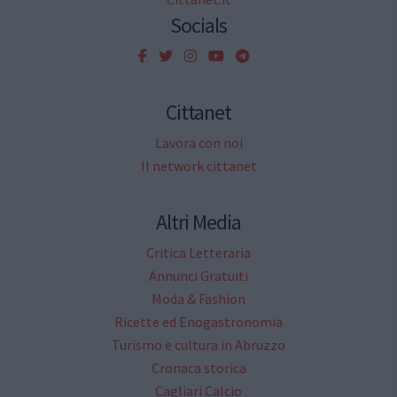
Socials
Cittanet
Lavora con noi
Il network cittanet
Altri Media
Critica Letteraria
Annunci Gratuiti
Moda & Fashion
Ricette ed Enogastronomia
Turismo e cultura in Abruzzo
Cronaca storica
Cagliari Calcio