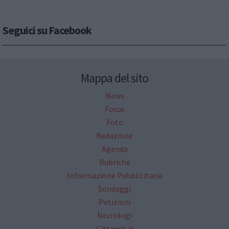
Seguici su Facebook
Mappa del sito
News
Focus
Foto
Redazione
Agenda
Rubriche
Informazione Pubblicitaria
Sondaggi
Petizioni
Necrologi
Cittanet.it