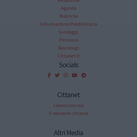
Agenda
Rubriche
Informazione Pubblicitaria
Sondaggi
Petizioni
Necrologi
Cittanet.it
Socials
Cittanet
Lavora con noi
Il network cittanet
Altri Media