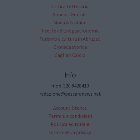
Critica Letteraria
Annunci Gratuiti
Moda & Fashion
Ricette ed Enogastronomia
Turismo e cultura in Abruzzo
Cronaca storica
Cagliari Calcio
Info
mob. 320.8428413
redazione@pescaranews.net
Account Utente
Termini e condizioni
Politica editoriale
Informativa privacy