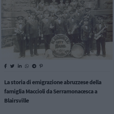
La storia di emigrazione abruzzese della
famiglia Maccioli da Serramonacesca a
Blairsville