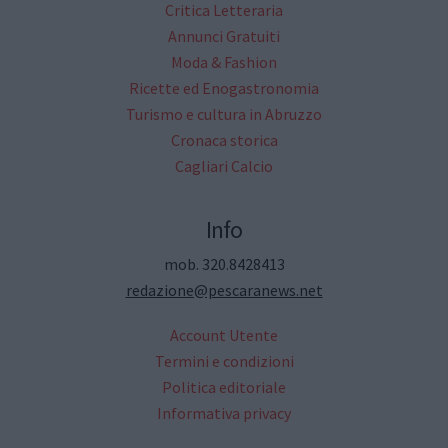
Critica Letteraria
Annunci Gratuiti
Moda & Fashion
Ricette ed Enogastronomia
Turismo e cultura in Abruzzo
Cronaca storica
Cagliari Calcio
Info
mob. 320.8428413
redazione@pescaranews.net
Account Utente
Termini e condizioni
Politica editoriale
Informativa privacy