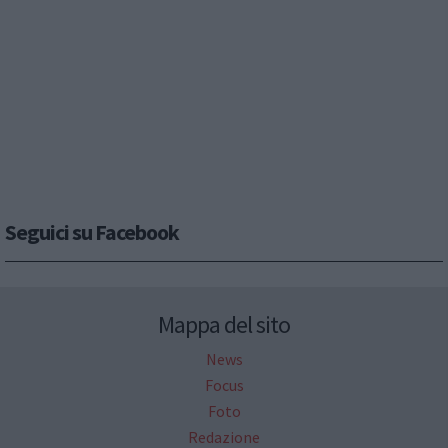
Seguici su Facebook
Mappa del sito
News
Focus
Foto
Redazione