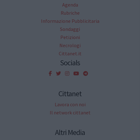
Agenda
Rubriche
Informazione Pubblicitaria
Sondaggi
Petizioni
Necrologi
Cittanet.it
Socials
Cittanet
Lavora con noi
Il network cittanet
Altri Media