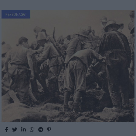
PERSONAGGI