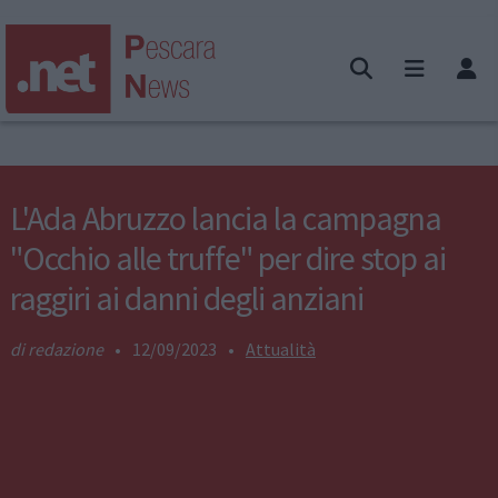
L'Ada Abruzzo lancia la campagna
"Occhio alle truffe" per dire stop ai
raggiri ai danni degli anziani
redazione
•
12/09/2023
•
Attualità