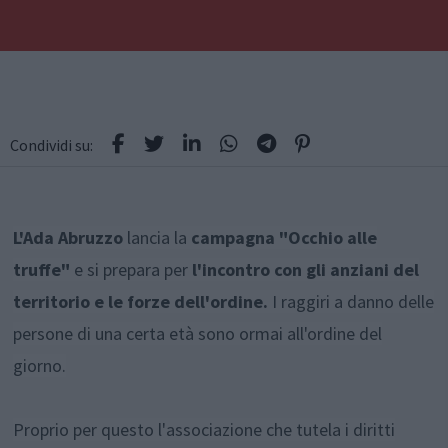
Condividi su:
L'Ada Abruzzo
lancia la
campagna "Occhio alle
truffe"
e si prepara per
l'incontro con gli anziani del
territorio e le forze dell'ordine.
I raggiri a danno delle
persone di una certa età sono ormai all'ordine del
giorno.
Proprio per questo l'associazione che tutela i diritti