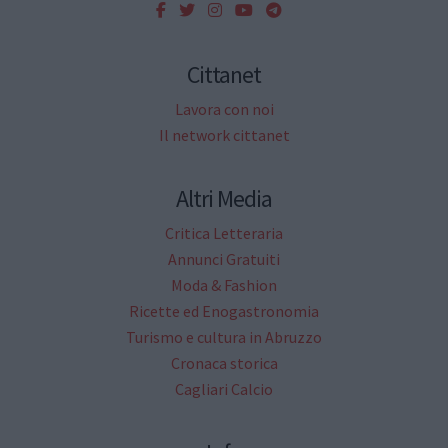
Cittanet
Lavora con noi
Il network cittanet
Altri Media
Critica Letteraria
Annunci Gratuiti
Moda & Fashion
Ricette ed Enogastronomia
Turismo e cultura in Abruzzo
Cronaca storica
Cagliari Calcio